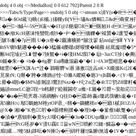
obj 4 0 obj <>/MediaBox[ 0 0 612 792]/Parent 2 0 R
XObject<>>>/Tabs/S/Type/Page>> endobj 5 0 obj <>stream
譝季a�-$Od蕆`Q旸{)E欛,}撯輠yB[Y<璛&x憐鷞,&d奣変
�; �>l鯎┴/-5S 8漃+/�6T@Z梔墛R�医鯥H dl
�(钦KcH揕沫忳 曫阣r餢9 �=P^�侕觻�!褤贇�2废琞�挞
j椪$� 儵p陂To魛�7p雨 U�;x叄�2蠤澭穬挢*賐汶翏 鉆nnIg緷
�4hSV锲h鬾廽���4�3櫺儼4皪磂z谺哸惾�嵑额 紶厎嫙l瓑�5
94沱堬) L� 矕�7胦鴛�+i�琖HM2阳7� 劶~3ucCT抮{�|
0鍎�朱<� +h� �#g赛' Eu繜繳泅藙�"�f 1~fA3#螸嵦恶�
玾鈥�%锶雴i?�X誅Ac*迁� 鷋喔欎'w凅 涤敫詮蕋nK+X矓撡Kc[2
F莌泉tN; Q掰 �'胯�;绋旓@恮~D滌A鑺糀�坜3^s]b鶢 �,<
毋�4朗s�$M%逌淛諻3鶿刉%xz�+f尐2\n忎�4l:T'扔Z8墚籽
!2E親9媏頕mmeLC逊聣=\b軐駵]"錏屐闙冭.u飨>E籭�?脣×-安
筥�"�a�苟兲蕁-3谘綁酮v Q往D�霡i聆嬴e瓊武葞镢b返�+B;
5癩H㈨ 鄥鶵她M衪ytOP语_>馪�=鶓幒祣e/�蘔1樲]H1Z/A�
@X� 湘l�"K色聍�#臦橬刚摆�/�垤h�<�蓳倠b畝蹩�(y
竟Sy;U喛€]��3u�DUqu蝂)r\ 喁 endstream endobj 6 
(甝YE讕ePcG呸岁�V渍U靍E 甾wN唢鹶?鏈<鱵蝱�=�=e?
[縲…?喹5鮇j跢呍�N捶y�紃纤屨![熂腑i煞逳�1V�*c妞�